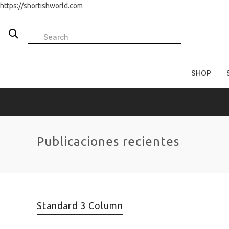
https://shortishworld.com
SHOP
Publicaciones recientes
Standard 3 Column