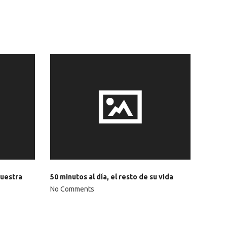
vuestra
50 minutos al día, el resto de su vida
No Comments