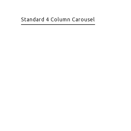
Standard 4 Column Carousel