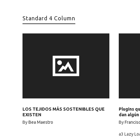
Standard 4 Column
LOS TEJIDOS MÁS SOSTENIBLES QUE
Plugins q
EXISTEN
dan algún
By
Bea Maestro
By
Francis
a3 Lazy Lo