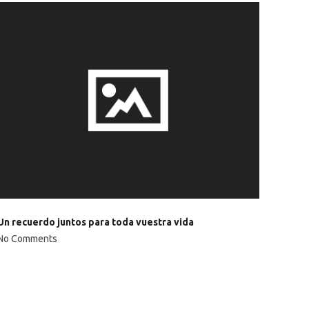
Un recuerdo juntos para toda vuestra vida
No Comments