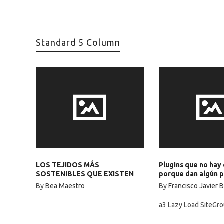
Standard 5 Column
LOS TEJIDOS MÁS
Plugins que no hay 
SOSTENIBLES QUE EXISTEN
porque dan algún 
By
Bea Maestro
By
Francisco Javier 
a3 Lazy Load SiteGro