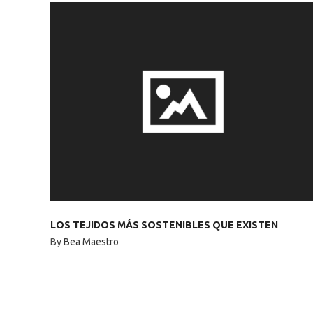
LOS TEJIDOS MÁS SOSTENIBLES QUE EXISTEN
By
Bea Maestro