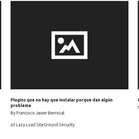
Plugins que no hay que instalar porque dan algún
problema
By
Francisco Javier Berrocal
a3 Lazy Load SiteGround Security