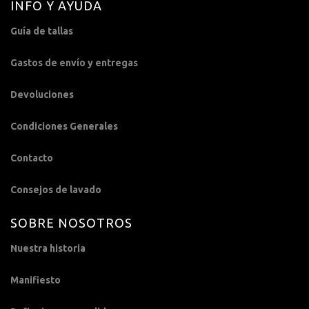
INFO Y AYUDA
Guía de tallas
Gastos de envío y entregas
Devoluciones
Condiciones Generales
Contacto
Consejos de lavado
SOBRE NOSOTROS
Nuestra historia
Manifiesto