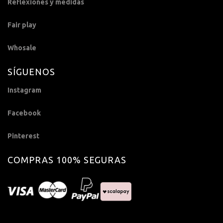
Reflexiones y medidas
Fair play
Whosale
SÍGUENOS
Instagram
Facebook
Pinterest
COMPRAS 100% SEGURAS