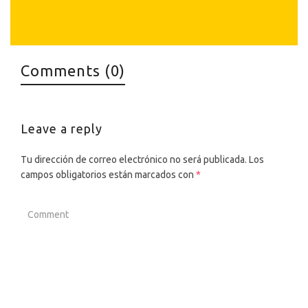
Comments (0)
Leave a reply
Tu dirección de correo electrónico no será publicada.
Los
campos obligatorios están marcados con
*