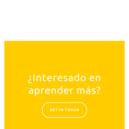
¿Interesado en
aprender más?
GET IN TOUCH