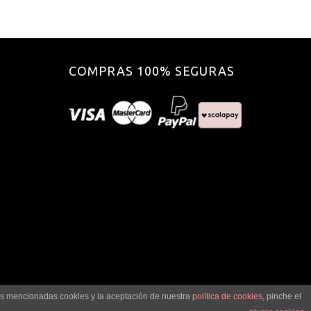
COMPRAS 100% SEGURAS
las mencionadas cookies y la aceptación de nuestra
política de cookies
, pinche el