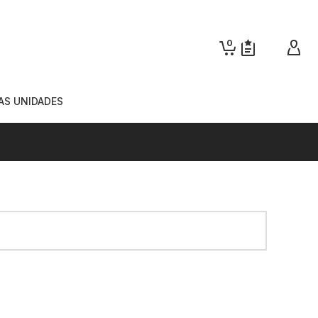
0
AS UNIDADES