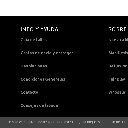
INFO Y AYUDA
SOBRE
Guía de tallas
Nuestra hi
Gastos de envío y entregas
Manifiest
Devoluciones
Reflexion
Condiciones Generales
Fair play
Contacto
Whosale
Consejos de lavado
Este sitio web utiliza cookies para que usted tenga la mejor experiencia de u