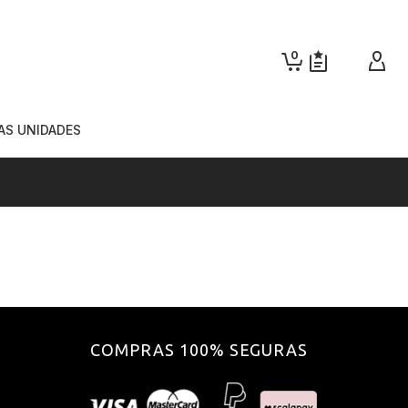
0
AS UNIDADES
COMPRAS 100% SEGURAS