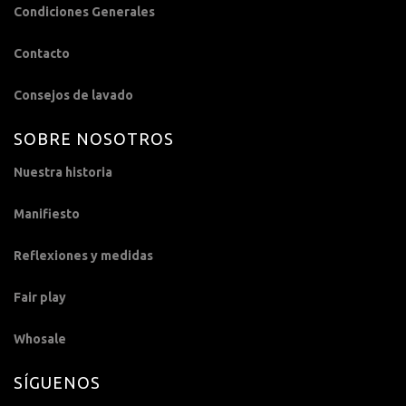
Condiciones Generales
Contacto
Consejos de lavado
SOBRE NOSOTROS
Nuestra historia
Manifiesto
Reflexiones y medidas
Fair play
Whosale
SÍGUENOS