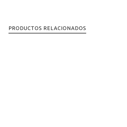
PRODUCTOS RELACIONADOS