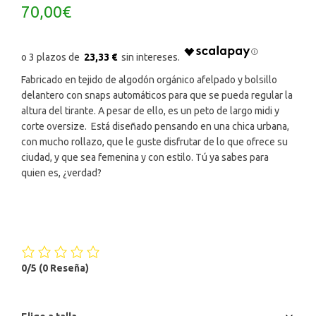
70,00
€
23,33 €
Fabricado en tejido de algodón orgánico afelpado y bolsillo
delantero con snaps automáticos para que se pueda regular la
altura del tirante. A pesar de ello, es un peto de largo midi y
corte oversize. Está diseñado pensando en una chica urbana,
con mucho rollazo, que le guste disfrutar de lo que ofrece su
ciudad, y que sea femenina y con estilo. Tú ya sabes para
quien es, ¿verdad?
0/5
(0 Reseña)