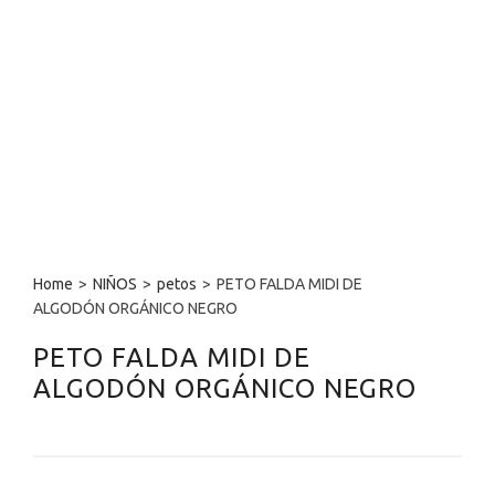
Home
>
NIÑOS
>
petos
>
PETO FALDA MIDI DE
ALGODÓN ORGÁNICO NEGRO
PETO FALDA MIDI DE
ALGODÓN ORGÁNICO NEGRO