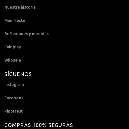
Nuestra historia
Manifiesto
Reflexiones y medidas
Fair play
Whosale
SÍGUENOS
Instagram
Facebook
Pinterest
COMPRAS 100% SEGURAS