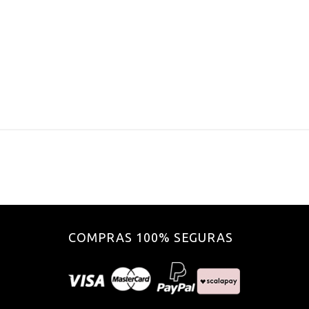
COMPRAS 100% SEGURAS