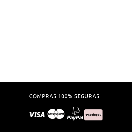
COMPRAS 100% SEGURAS