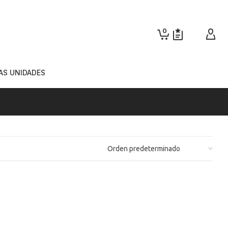
0
AS UNIDADES