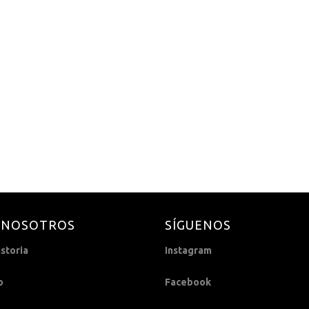
 NOSOTROS
SÍGUENOS
storia
Instagram
o
Facebook