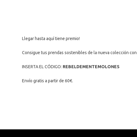
Llegar hasta aquí tiene premio!
Consigue tus prendas sostenibles de la nueva colección con
INSERTA EL CÓDIGO:
REBELDEMENTEMOLONES
Envío gratis a partir de 60€.