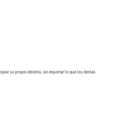
rjase su propio destino, sin importar lo que los demás