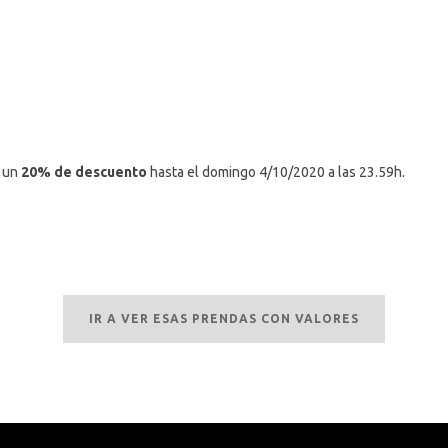
 un
20% de descuento
hasta el domingo 4/10/2020 a las 23.59h.
IR A VER ESAS PRENDAS CON VALORES