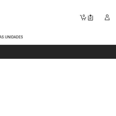
0
AS UNIDADES