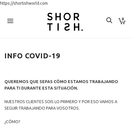
https://shortishworld.com
0
INFO COVID-19
QUEREMOS QUE SEPAS CÓMO ESTAMOS TRABAJANDO
PARA TI DURANTE ESTA SITUACIÓN.
NUESTROS CLIENTES SOIS LO PRIMERO Y POR ESO VAMOS A
SEGUIR TRABAJANDO PARA VOSOTROS.
¿CÓMO?