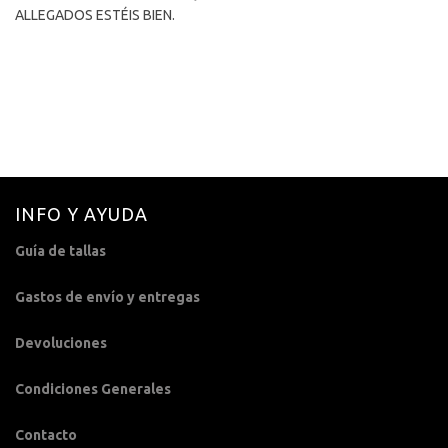
ALLEGADOS ESTÉIS BIEN.
INFO Y AYUDA
Guía de tallas
Gastos de envío y entregas
Devoluciones
Condiciones Generales
Contacto