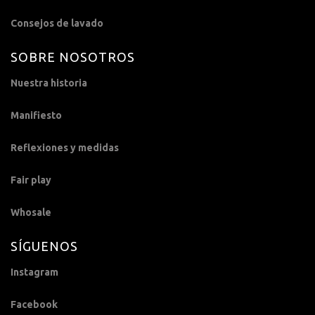
Consejos de lavado
SOBRE NOSOTROS
Nuestra historia
Manifiesto
Reflexiones y medidas
Fair play
Whosale
SÍGUENOS
Instagram
Facebook