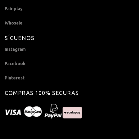
Fair play
Whosale
SÍGUENOS
Instagram
Facebook
Pinterest
COMPRAS 100% SEGURAS