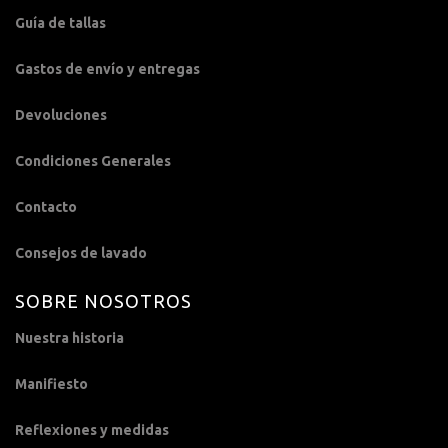
Guía de tallas
Gastos de envío y entregas
Devoluciones
Condiciones Generales
Contacto
Consejos de lavado
SOBRE NOSOTROS
Nuestra historia
Manifiesto
Reflexiones y medidas