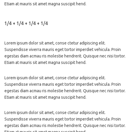
Etiam at mauris sit amet magna suscipit hend.
1/4 + 1/4 + 1/4 + 1/4
Lorem ipsum dolor sit amet, conse ctetur adipiscing elit.
Suspendisse viverra mauris eget tortor imperdiet vehicula. Proin
egestas diam acmau ris molestie hendrerit. Quisque nec nisi tortor.
Etiam at mauris sit amet magna suscipit hend.
Lorem ipsum dolor sit amet, conse ctetur adipiscing elit.
Suspendisse viverra mauris eget tortor imperdiet vehicula. Proin
egestas diam acmau ris molestie hendrerit. Quisque nec nisi tortor.
Etiam at mauris sit amet magna suscipit hend.
Lorem ipsum dolor sit amet, conse ctetur adipiscing elit.
Suspendisse viverra mauris eget tortor imperdiet vehicula. Proin
egestas diam acmau ris molestie hendrerit. Quisque nec nisi tortor.