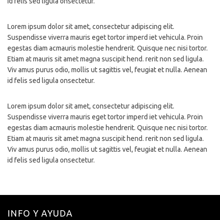
id felis sed ligula onsectetur.
Lorem ipsum dolor sit amet, consectetur adipiscing elit.
Suspendisse viverra mauris eget tortor imperd iet vehicula. Proin
egestas diam acmauris molestie hendrerit. Quisque nec nisi tortor.
Etiam at mauris sit amet magna suscipit hend. rerit non sed ligula.
Viv amus purus odio, mollis ut sagittis vel, feugiat et nulla. Aenean
id felis sed ligula onsectetur.
Lorem ipsum dolor sit amet, consectetur adipiscing elit.
Suspendisse viverra mauris eget tortor imperd iet vehicula. Proin
egestas diam acmauris molestie hendrerit. Quisque nec nisi tortor.
Etiam at mauris sit amet magna suscipit hend. rerit non sed ligula.
Viv amus purus odio, mollis ut sagittis vel, feugiat et nulla. Aenean
id felis sed ligula onsectetur.
INFO Y AYUDA