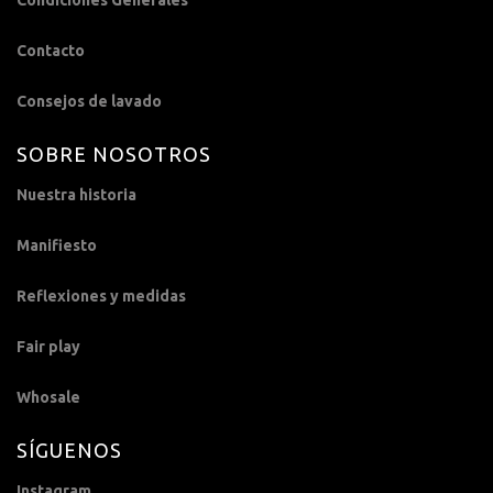
Condiciones Generales
Contacto
Consejos de lavado
SOBRE NOSOTROS
Nuestra historia
Manifiesto
Reflexiones y medidas
Fair play
Whosale
SÍGUENOS
Instagram