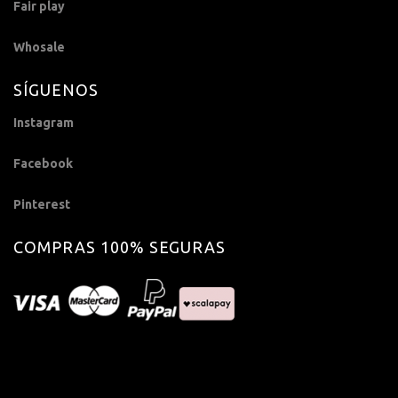
Fair play
Whosale
SÍGUENOS
Instagram
Facebook
Pinterest
COMPRAS 100% SEGURAS