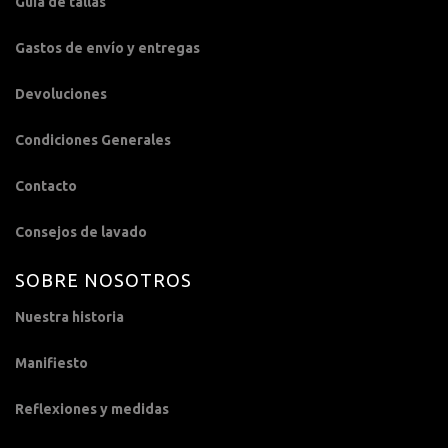
Guía de tallas
Gastos de envío y entregas
Devoluciones
Condiciones Generales
Contacto
Consejos de lavado
SOBRE NOSOTROS
Nuestra historia
Manifiesto
Reflexiones y medidas